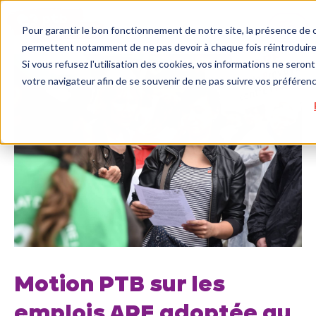
Pour garantir le bon fonctionnement de notre site, la présence de c
permettent notamment de ne pas devoir à chaque fois réintroduire 
Si vous refusez l'utilisation des cookies, vos informations ne seront 
votre navigateur afin de se souvenir de ne pas suivre vos préféren
Motion PTB sur les
emplois APE adoptée au