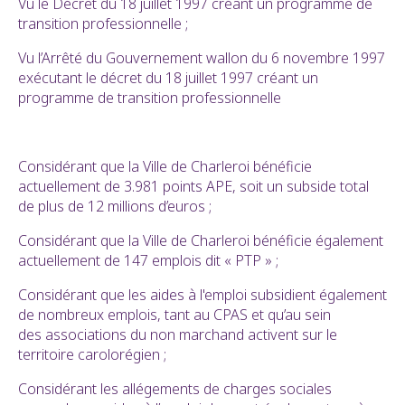
Vu le Décret du 18 juillet 1997 créant un programme de
transition professionnelle ;
Vu l’Arrêté du Gouvernement wallon du 6 novembre 1997
exécutant le décret du 18 juillet 1997 créant un
programme de transition professionnelle
Considérant que la Ville de Charleroi bénéficie
actuellement de 3.981 points APE, soit un subside total
de plus de 12 millions d’euros ;
Considérant que la Ville de Charleroi bénéficie également
actuellement de 147 emplois dit « PTP » ;
Considérant que les aides à l'emploi subsidient également
de nombreux emplois, tant au CPAS et qu’au sein
des associations du non marchand activent sur le
territoire carolorégien ;
Considérant les allégements de charges sociales