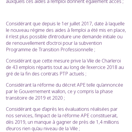
auxquels ces aides à l’emploi donnent également accès ;
Considérant que depuis le 1er juillet 2017, date à laquelle
le nouveau régime des aides à l’emploi a été mis en place,
il n'est plus possible d’introduire une demande initiale ou
de renouvellement d’octroi pour la subvention
Programme de Transition Professionnelle ;
Considérant que cette mesure prive la Vile de Charleroi
de 43 emplois répartis tout au long de l’exercice 2018 au
gré de la fin des contrats PTP actuels ;
Considérant la réforme du décret APE telle qu’annoncée
par le Gouvernement wallon, ce y compris la phase
transitoire de 2019 et 2020 ;
Considérant que d’après les évaluations réalisées par
nos services, l’impact de la réforme APE constituerait,
dès 2019, un manque à gagner de près de 1,4 millions
d’euros rien qu’au niveau de la Ville ;