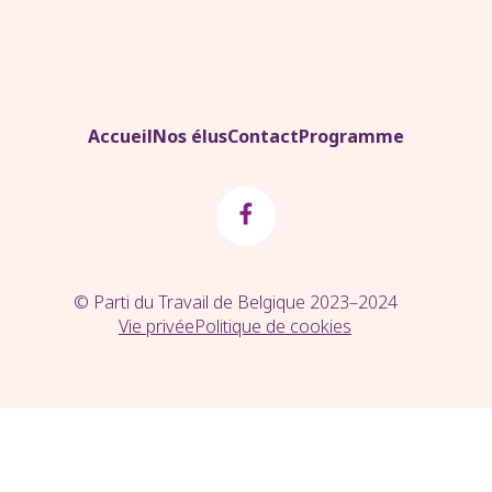
Accueil
Nos élus
Contact
Programme
© Parti du Travail de Belgique 2023–2024
Vie privée
Politique de cookies