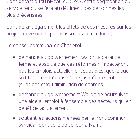
Considérant qu’au niveau du CPAS, cette dégradation du
service rendu se fera au détriment des personnes les
plus précarisées ;
Considérant également les effets de ces mesures sur les
projets développés par le tissus associatif local ;
Le conseil communal de Charleroi :
demande au gouvernement wallon la garantie
ferme et absolue que ces réformes n'impacteront
pas les emplois actuellement subsidiés, quelle que
soit la forme qu’a prise l’aide jusqu’à présent
(subsides et/ou diminution de charges).
demande au gouvernement Wallon de poursuivre
une aide à l'emploi à l'ensemble des secteurs qui en
bénéficie actuellement
soutient les actions menées par le front commun
syndical, dont celle de ce jour à Namur.