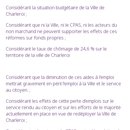
Considérant la situation budgétaire de la Ville de
Charleroi ;
Considérant que ni la Ville, ni le CPAS, ni les acteurs du
non marchand ne peuvent supporter les effets de ces
réformes sur fonds propres ;
Considérant le taux de chômage de 24,6 % sur le
territoire de la ville de Charleroi
Considérant que la diminution de ces aides à l'emploi
mettrait gravement en péril l'emploi à la Ville et le service
au citoyen. ;
Considérant les effets de cette perte d’emplois sur le
service rendu au citoyen et sur les efforts de le majorité
actuellement en place en vue de redéployer la Ville de
Charleroi ;