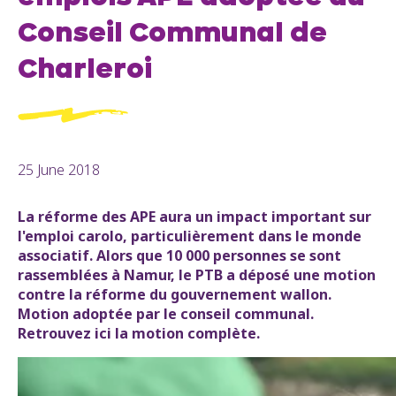
Conseil Communal de
Charleroi
25 June 2018
La réforme des APE aura un impact important sur
l'emploi carolo, particulièrement dans le monde
associatif. Alors que 10 000 personnes se sont
rassemblées à Namur, le PTB a déposé une motion
contre la réforme du gouvernement wallon.
Motion adoptée par le conseil communal.
Retrouvez ici la motion complète.