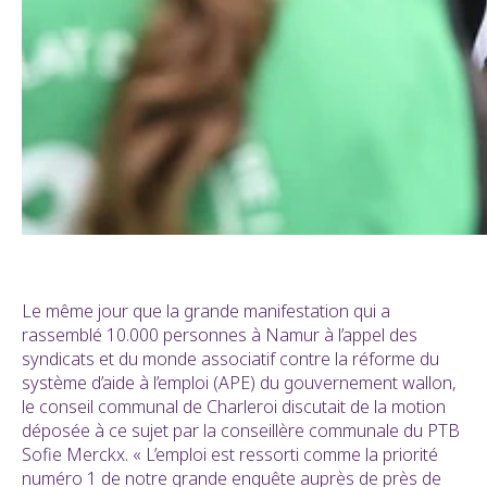
Le même jour que la grande manifestation qui a
rassemblé 10.000 personnes à Namur à l’appel des
syndicats et du monde associatif contre la réforme du
système d’aide à l’emploi (APE) du gouvernement wallon,
le conseil communal de Charleroi discutait de la motion
déposée à ce sujet par la conseillère communale du PTB
Sofie Merckx. « L’emploi est ressorti comme la priorité
numéro 1 de notre grande enquête auprès de près de