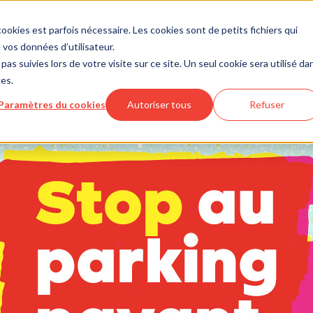
ookies est parfois nécessaire. Les cookies sont de petits fichiers qui
vos données d’utilisateur.
pas suivies lors de votre visite sur ce site. Un seul cookie sera utilisé da
ces.
Paramètres du cookies
Autoriser tous
Refuser