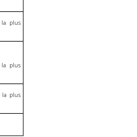
 la plus
 la plus
 la plus